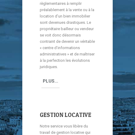
règlementaires à remplir
préalablement à la vente ou à la
location d’un bien immobilier
sont devenues drastiques. Le
propriétaire bailleur ou vendeur
se voit donc désormais
contraint de devenir un véritable
« centre d’informations
administratives » et de maîtriser
à la perfection les évolutions
juridiques.
PLUS...
GESTION LOCATIVE
Notre service vous libère du
travail de gestion locative qui