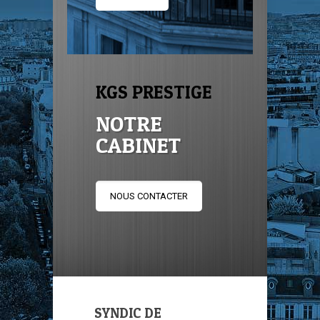
KGS PRESTIGE
NOTRE
CABINET
NOUS CONTACTER
SYNDIC DE