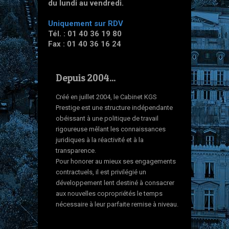
du lundi au vendredi.
Uniquement sur RDV
Tél. : 01 40 36 19 80
Fax : 01 40 36 16 24
Depuis 2004...
Créé en juillet 2004, le Cabinet KGS
Prestige est une structure indépendante
obéissant à une politique de travail
rigoureuse mêlant les connaissances
juridiques à la réactivité et à la
transparence.
Pour honorer au mieux ses engagements
contractuels, il est privilégié un
développement lent destiné à consacrer
aux nouvelles copropriétés le temps
nécessaire à leur parfaite remise à niveau.